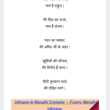
नाम है राहुल।
मेरे दिल का राजा,
नाम है संजय।
प्यार का समंदर,
मेरे अमित जी के अंदर।
खुशियों की सौगात,
मेरे विनोद हैं साथ।
मीठी मुस्कान वाले,
मेरे रोहित प्यारे।
Ukhane in Marathi Comedy – Funny Marathi
Ukhane