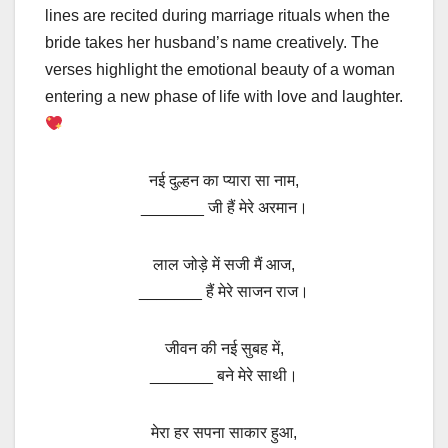
lines are recited during marriage rituals when the
bride takes her husband’s name creatively. The
verses highlight the emotional beauty of a woman
entering a new phase of life with love and laughter.
नई दुल्हन का प्यारा सा नाम,
_______ जी हैं मेरे अरमान।
लाल जोड़े में सजी मैं आज,
_______ हैं मेरे साजन राज।
जीवन की नई सुबह में,
_______ बने मेरे साथी।
मेरा हर सपना साकार हुआ,