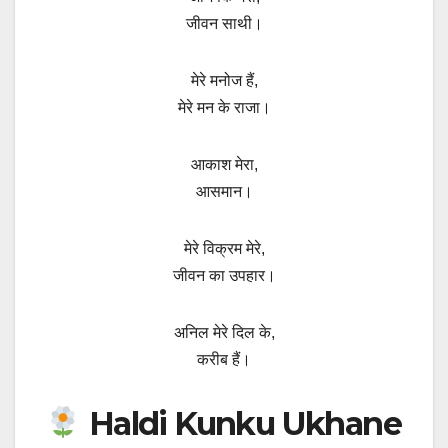
जीवन साथी।
मेरे मनोज हैं,
मेरे मन के राजा।
आकाश मेरा,
आसमान।
मेरे विक्रम मेरे,
जीवन का उपहार।
अनिल मेरे दिल के,
करीब हैं।
Haldi Kunku Ukhane