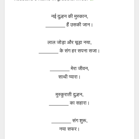
नई दुल्हन की मुस्कान,
_______ हैं उसकी जान।
लाल जोड़ा और चूड़ा नया,
_______ के संग हर सपना सजा।
_______ मेरा जीवन,
साथी प्यारा।
मुस्कुराती दुल्हन,
_______ का सहारा।
_______ संग शुरू,
नया सफर।