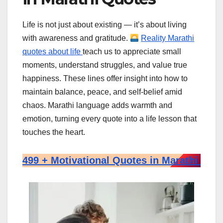
Life is not just about existing — it’s about living
with awareness and gratitude.
Reality Marathi
quotes about life
teach us to appreciate small
moments, understand struggles, and value true
happiness. These lines offer insight into how to
maintain balance, peace, and self-belief amid
chaos. Marathi language adds warmth and
emotion, turning every quote into a life lesson that
touches the heart.
499 + Motivational Quotes in Marathi