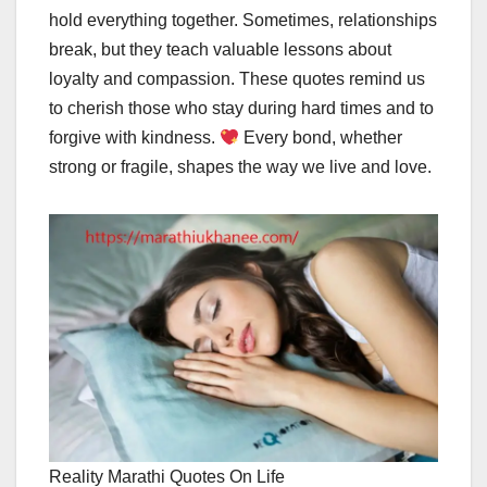
hold everything together. Sometimes, relationships
break, but they teach valuable lessons about
loyalty and compassion. These quotes remind us
to cherish those who stay during hard times and to
forgive with kindness.
Every bond, whether
strong or fragile, shapes the way we live and love.
Reality Marathi Quotes On Life