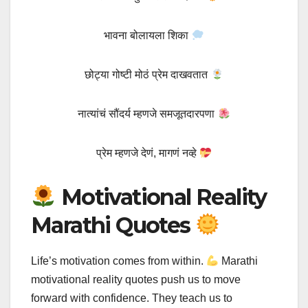
भावना बोलायला शिका
छोट्या गोष्टी मोठं प्रेम दाखवतात
नात्यांचं सौंदर्य म्हणजे समजूतदारपणा
प्रेम म्हणजे देणं, मागणं नव्हे
Motivational Reality
Marathi Quotes
Life’s motivation comes from within.
Marathi
motivational reality quotes push us to move
forward with confidence. They teach us to