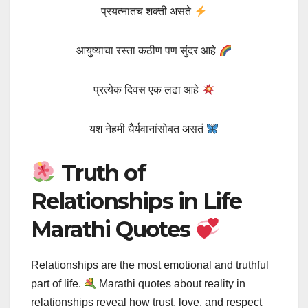
प्रयत्नातच शक्ती असते
आयुष्याचा रस्ता कठीण पण सुंदर आहे
प्रत्येक दिवस एक लढा आहे
यश नेहमी धैर्यवानांसोबत असतं
Truth of
Relationships in Life
Marathi Quotes
Relationships are the most emotional and truthful
part of life.
Marathi quotes about reality in
relationships reveal how trust, love, and respect