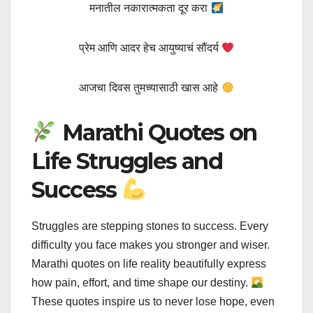
मनातील नकारात्मकता दूर करा
प्रेम आणि आदर हेच आयुष्याचं सौंदर्य
आजचा दिवस तुमच्यासाठी खास आहे
Marathi Quotes on
Life Struggles and
Success
Struggles are stepping stones to success. Every
difficulty you face makes you stronger and wiser.
Marathi quotes on life reality beautifully express
how pain, effort, and time shape our destiny.
These quotes inspire us to never lose hope, even