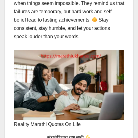
when things seem impossible. They remind us that
failures are temporary, but hard work and self-
belief lead to lasting achievements.
Stay
consistent, stay humble, and let your actions
speak louder than your words.
Reality Marathi Quotes On Life
संघर्षाशिवाय यश नाही