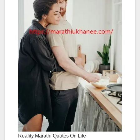
Reality Marathi Quotes On Life