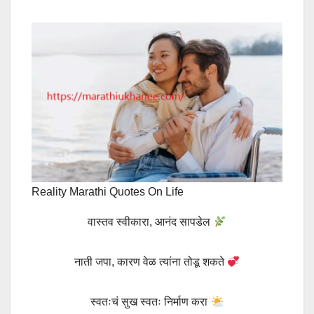
Reality Marathi Quotes On Life
वास्तव स्वीकारा, आनंद सापडेल
नाती जपा, कारण वेळ त्यांना तोडू शकते
स्वतःचं सुख स्वतः निर्माण करा