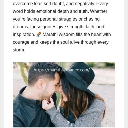
overcome fear, self-doubt, and negativity. Every
word holds emotional depth and truth. Whether
you’re facing personal struggles or chasing
dreams, these quotes give strength, faith, and
inspiration.
Marathi wisdom fills the heart with
courage and keeps the soul alive through every
storm.