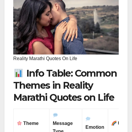
Reality Marathi Quotes On Life
Info Table: Common
Themes in Reality
Marathi Quotes on Life
Theme
Message
Use
Emotion
Type